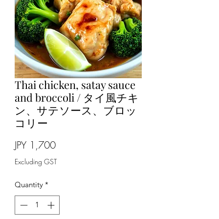
Thai chicken, satay sauce
and broccoli / タイ風チキ
ン、サテソース、ブロッ
コリー
Price
JPY 1,700
Excluding GST
Quantity
*