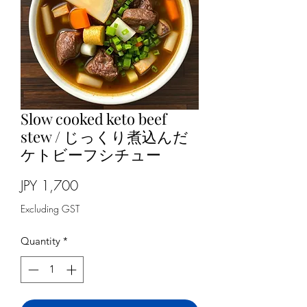
Slow cooked keto beef
stew / じっくり煮込んだ
ケトビーフシチュー
Price
JPY 1,700
Excluding GST
Quantity
*