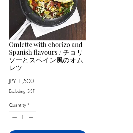
Omlette with chorizo and
Spanish flavours / チョリ
ソーとスペイン風のオム
レツ
Price
JPY 1,500
Excluding GST
Quantity
*