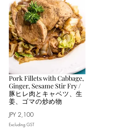
Pork Fillets with Cabbage,
Ginger, Sesame Stir Fry /
豚ヒレ肉とキャベツ、生
姜、ゴマの炒め物
Price
JPY 2,100
Excluding GST