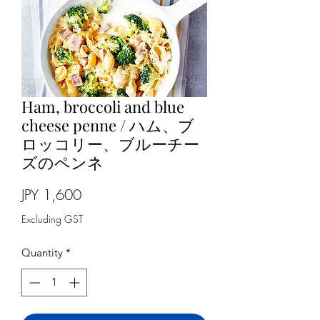
Ham, broccoli and blue
cheese penne / ハム、ブ
ロッコリー、ブルーチー
ズのペンネ
Price
JPY 1,600
Excluding GST
Quantity
*