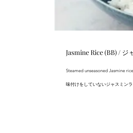
Jasmine Rice (BB
Steamed unseasoned Jasmine ric
味付けをしていないジャスミンラ